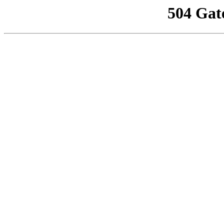
504 Gat